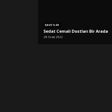
DAVETLER
Sedat Cemali Dostları Bir Arada
28 Ocak 2022