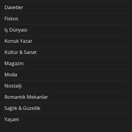
Davetler
Fiskos
İş Dünyası
Konuk Yazar
Kültür & Sanat
Magazin
Moda
Nostalji
Romantik Mekanlar
Sağlık & Güzellik
Yaşam