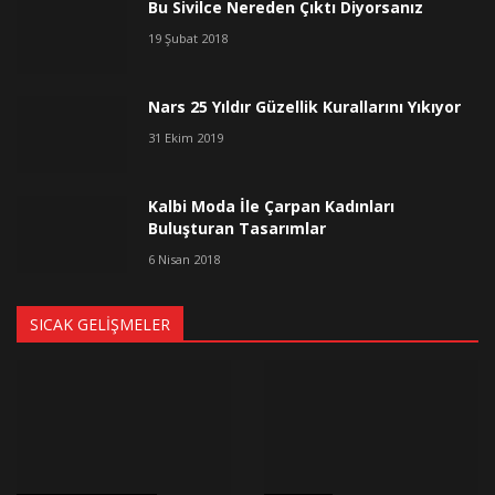
Bu Sivilce Nereden Çıktı Diyorsanız
19 Şubat 2018
Nars 25 Yıldır Güzellik Kurallarını Yıkıyor
31 Ekim 2019
Kalbi Moda İle Çarpan Kadınları
Buluşturan Tasarımlar
6 Nisan 2018
SICAK GELIŞMELER