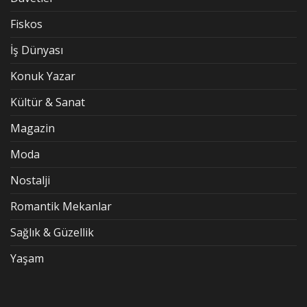
Fiskos
İş Dünyası
Konuk Yazar
Kültür & Sanat
Magazin
Moda
Nostalji
Romantik Mekanlar
Sağlık & Güzellik
Yaşam