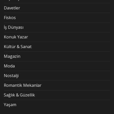
Davetler
Fiskos
İş Dünyası
Konuk Yazar
Kültür & Sanat
Magazin
Moda
Nostalji
Romantik Mekanlar
Sağlık & Güzellik
Yaşam