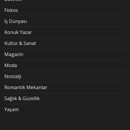
Fiskos
İş Dünyası
Konuk Yazar
Kültür & Sanat
Magazin
Moda
Nostalji
Romantik Mekanlar
Sağlık & Güzellik
Yaşam