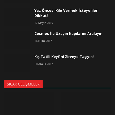
Yaz Öncesi Kilo Vermek İsteyenler
Dikkat!
17 Mayıs 2019
Cosmos İle Uzayın Kapılarını Aralayın
16 Ekim 2017
Kış Tatili Keyfini Zirveye Taşıyın!
28 Aralık 2017
SICAK GELIŞMELER