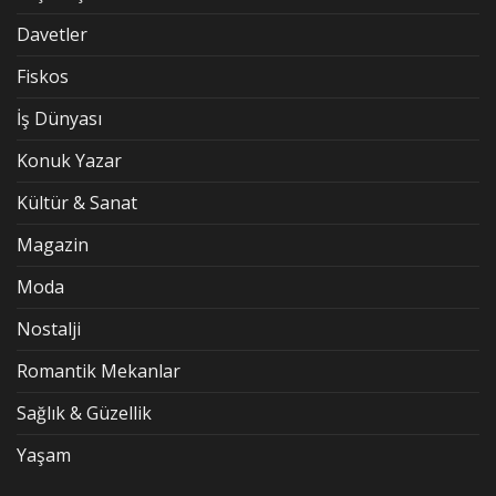
Davetler
Fiskos
İş Dünyası
Konuk Yazar
Kültür & Sanat
Magazin
Moda
Nostalji
Romantik Mekanlar
Sağlık & Güzellik
Yaşam