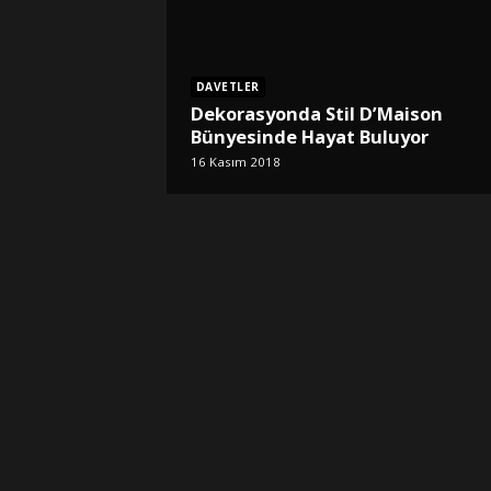
DAVETLER
Dekorasyonda Stil D’Maison
Bünyesinde Hayat Buluyor
16 Kasım 2018