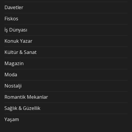
Davetler
Fiskos
İş Dünyası
Konuk Yazar
Kültür & Sanat
Magazin
Moda
Nostalji
Romantik Mekanlar
Sağlık & Güzellik
Yaşam