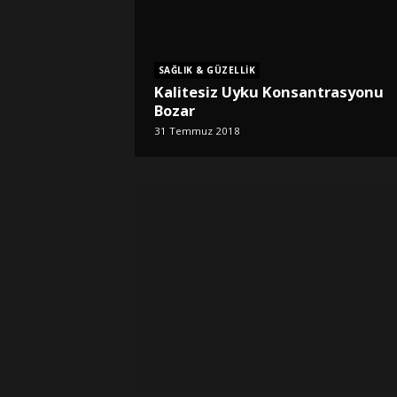
SAĞLIK & GÜZELLIK
Kalitesiz Uyku Konsantrasyonu
Bozar
31 Temmuz 2018