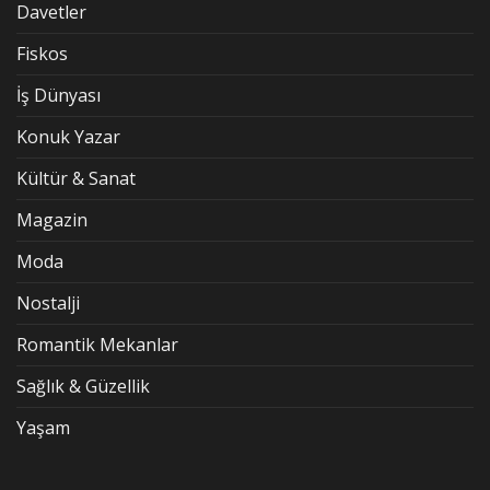
Davetler
Fiskos
İş Dünyası
Konuk Yazar
Kültür & Sanat
Magazin
Moda
Nostalji
Romantik Mekanlar
Sağlık & Güzellik
Yaşam