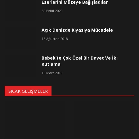
Eserlerini Müzeye Bağışladılar
30 Eylül 2020
Açık Denizde Kıyasıya Mücadele
15 Ağustos 2018
Bebek’te Çok Özel Bir Davet Ve İki
Kutlama
10 Mart 2019
SICAK GELIŞMELER