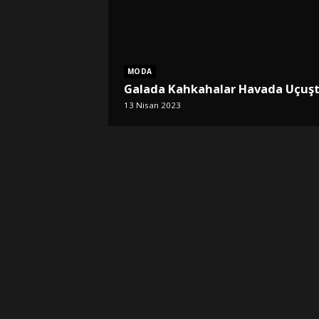
MODA
Galada Kahkahalar Havada Uçuş
13 Nisan 2023