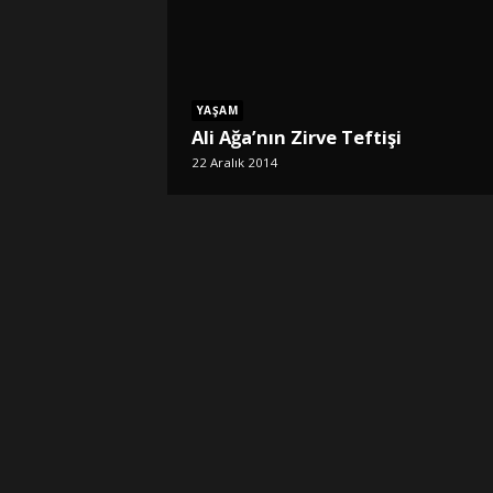
YAŞAM
Ali Ağa’nın Zirve Teftişi
22 Aralık 2014