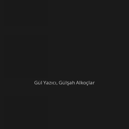
Gül Yazıcı, Gülşah Alkoçlar