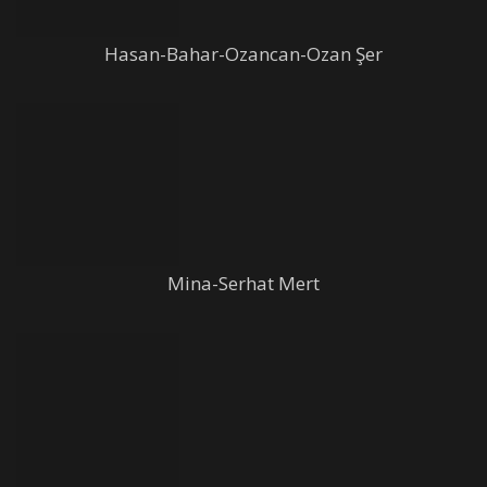
Hasan-Bahar-Ozancan-Ozan Şer
Mina-Serhat Mert