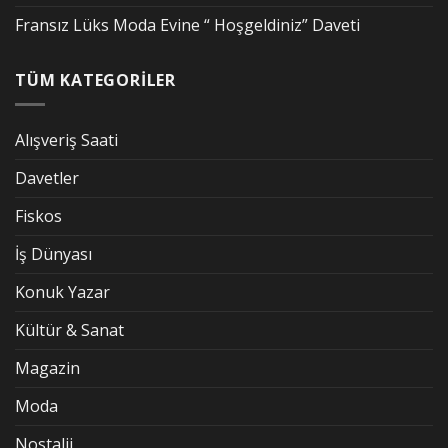
Fransız Lüks Moda Evine “ Hoşgeldiniz” Daveti
TÜM KATEGORİLER
Alışveriş Saati
Davetler
Fiskos
İş Dünyası
Konuk Yazar
Kültür & Sanat
Magazin
Moda
Nostalji