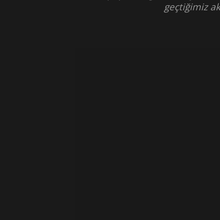
geçtiğimiz a