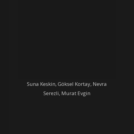
Suna Keskin, Göksel Kortay, Nevra
Serezli, Murat Evgin