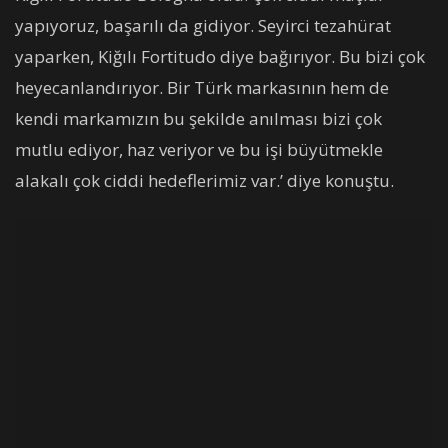
yapıyoruz, başarılı da gidiyor. Seyirci tezahürat
yaparken, Kiğılı Fortitudo diye bağırıyor. Bu bizi çok
heyecanlandırıyor. Bir Türk markasının hem de
kendi markamızın bu şekilde anılması bizi çok
mutlu ediyor, haz veriyor ve bu işi büyütmekle
alakalı çok ciddi hedeflerimiz var.’ diye konuştu.