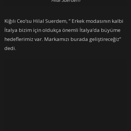
Kiğılı Ceo’su Hilal Suerdem, ” Erkek modasının kalbi
İtalya bizim için oldukça önemli İtalya’da büyüme
hedeflerimiz var. Markamızı burada geliştireceğiz”
dedi.