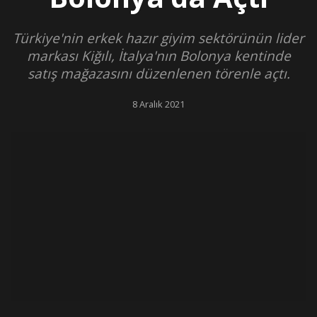
Türkiye'nin erkek hazır giyim sektörünün lider
markası Kiğılı, İtalya'nın Bolonya kentinde
satış mağazasını düzenlenen törenle açtı.
8 Aralık 2021