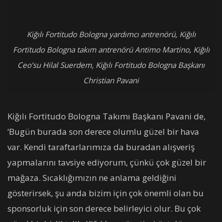
Kiğılı Fortitudo Bologna yardımcı antrenörü, Kiğılı
Fortitudo Bologna takım antrenörü Antimo Martino, Kiğılı
Ceo’su Hilal Suerdem, Kiğılı Fortitudo Bologna Başkanı
Christian Pavani
Kiğılı Fortitudo Bologna Takımı Başkanı Pavani de,
‘Bugün burada son derece olumlu güzel bir hava
var. Kendi taraftarlarımıza da buradan alışveriş
yapmalarını tavsiye ediyorum, çünkü çok güzel bir
mağaza. Sıcaklığımızın ne anlama geldiğini
gösterirsek, şu anda bizim için çok önemli olan bu
sponsorluk için son derece belirleyici olur. Bu çok