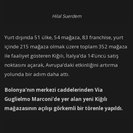
Hilal Suerdem
Yurt dışında 51 ülke, 54 mağaza, 83 franchise, yurt
içinde 215 mağaza olmak üzere toplam 352 mağaza
ile faaliyet gösteren Kiğılı, İtalya’da 14’üncü satış
noktasını açarak, Avrupa’daki etkinliğini artırma
yolunda bir adım daha attı.
Bolonya’nın merkezi caddelerinden Via
Guglielmo Marconi’de yer alan yeni Kiğılı
mağazasının açılışı görkemli bir törenle yapıldı.