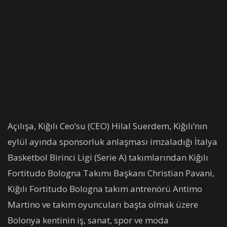
Açılışa, Kiğılı Ceo’su (CEO) Hilal Suerdem, Kiğılı’nın
eylül ayında sponsorluk anlaşması imzaladığı İtalya
Basketbol Birinci Ligi (Serie A) takımlarından Kiğılı
Fortitudo Bologna Takımı Başkanı Christian Pavani,
Kiğılı Fortitudo Bologna takım antrenörü Antimo
Martino ve takım oyuncuları başta olmak üzere
Bolonya kentinin iş, sanat, spor ve moda