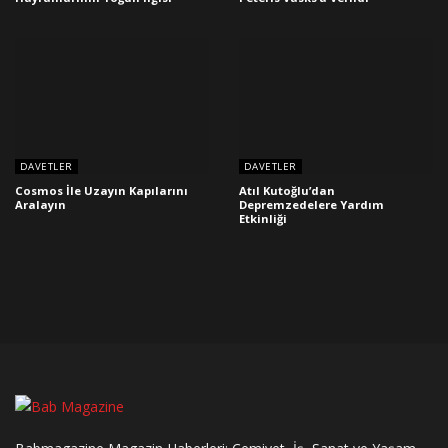
DAVETLER
DAVETLER
Cosmos İle Uzayın Kapılarını
Atıl Kutoğlu’dan
Aralayın
Depremzedelere Yardım
Etkinliği