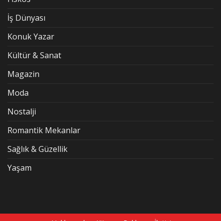
İş Dünyası
Konuk Yazar
Kültür & Sanat
Magazin
Moda
Nostalji
Romantik Mekanlar
Sağlık & Güzellik
Yaşam