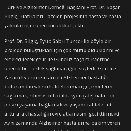
Türkiye Alzheimer Derneği Başkanı Prof. Dr. Başar
Bilgiç, ‘Hatıraları Tazeler’ projesinin hasta ve hasta
yakınları için önemine dikkat çekti.
Prof. Dr. Bilgiç, Eyüp Sabri Tuncer ile böyle bir
projede buluştukları için çok mutlu olduklarını ve
elde edilecek gelir ile Gündüz Yaşam Evleri’ne
önemli bir destek sağlanacağını söyledi. Gündüz
Yaşam Evlerimizin amacı Alzheimer hastalığı
bulunan bireylerin kaliteli zaman geçirmelerini
sağlamak, zihinsel rehabilitasyon çalışmaları ile
onları yaşama bağlamak ve yaşam kalitelerini
arttırarak hastalığın evre atlamasını geciktirmektir.
Aynı zamanda Alzheimer hastalarına bakım veren