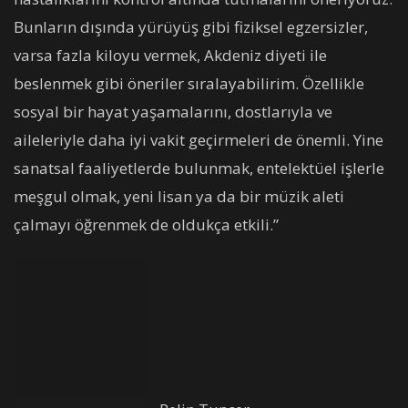
Bunların dışında yürüyüş gibi fiziksel egzersizler,
varsa fazla kiloyu vermek, Akdeniz diyeti ile
beslenmek gibi öneriler sıralayabilirim. Özellikle
sosyal bir hayat yaşamalarını, dostlarıyla ve
aileleriyle daha iyi vakit geçirmeleri de önemli. Yine
sanatsal faaliyetlerde bulunmak, entelektüel işlerle
meşgul olmak, yeni lisan ya da bir müzik aleti
çalmayı öğrenmek de oldukça etkili.”