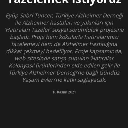
Eyüp Sabri Tuncer, Türkiye Alzheimer Derneği
ile Alzheimer hastaları ve yakınları için
‘Hatıraları Tazeler’ sosyal sorumluluk projesine
başladı. Proje hem kokularla hatıralarımızı
tazelemeyi hem de Alzheimer hastalığına
dikkat çekmeyi hedefliyor. Proje kapsamında,
web sitesinde satışa sunulan ‘Hatıralar
Kolonyası’ ürünlerinden elde edilen gelir ile
Türkiye Alzheimer Derneği’ne bağlı Gündüz
Yaşam Evleri’ne katkı sağlayacak.
16 Kasım 2021