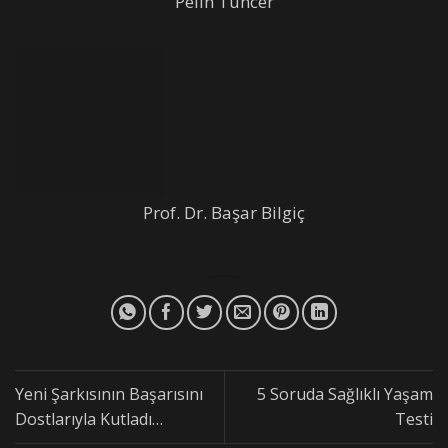
Pelin Tuncer
Prof. Dr. Başar Bilgiç
Yeni Şarkısının Başarısını
5 Soruda Sağlıklı Yaşam
Dostlarıyla Kutladı…
Testi