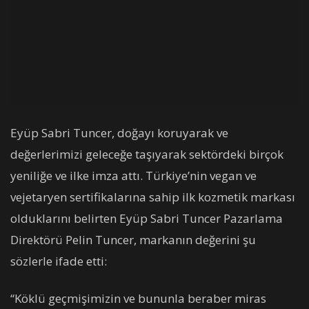
Eyüp Sabri Tuncer, doğayı koruyarak ve
değerlerimizi geleceğe taşıyarak sektördeki birçok
yeniliğe ve ilke imza attı. Türkiye’nin vegan ve
vejetaryen sertifikalarına sahip ilk kozmetik markası
olduklarını belirten Eyüp Sabri Tuncer Pazarlama
Direktörü Pelin Tuncer, markanın değerini şu
sözlerle ifade etti:
“Köklü geçmişimizin ve bununla beraber miras