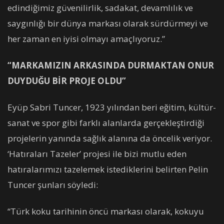
edindiğimiz güvenilirlik, sadakat, devamlılık ve
saygınlığı bir dünya markası olarak sürdürmeyi ve
her zaman en iyisi olmayı amaçlıyoruz.”
“MARKAMIZIN ARKASINDA DURMAKTAN ONUR
DUYDUĞU BİR PROJE OLDU”
Eyüp Sabri Tuncer, 1923 yılından beri eğitim, kültür-
sanat ve spor gibi farklı alanlarda gerçekleştirdiği
projelerin yanında sağlık alanına da öncelik veriyor.
‘Hatıraları Tazeler’ projesi ile bizi mutlu eden
hatıralarımızı tazelemek istediklerini belirten Pelin
Tuncer şunları söyledi:
“Türk koku tarihinin öncü markası olarak, kokuyu