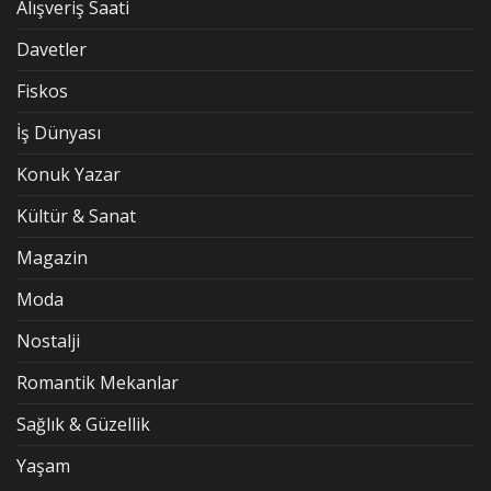
Alışveriş Saati
Davetler
Fiskos
İş Dünyası
Konuk Yazar
Kültür & Sanat
Magazin
Moda
Nostalji
Romantik Mekanlar
Sağlık & Güzellik
Yaşam