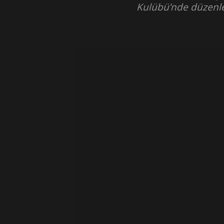
Kulübü’nde düzenle