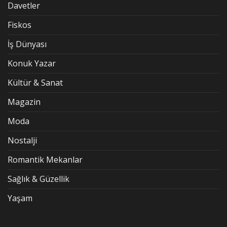
Davetler
Fiskos
İş Dünyası
Konuk Yazar
Kültür & Sanat
Magazin
Moda
Nostalji
Romantik Mekanlar
Sağlık & Güzellik
Yaşam