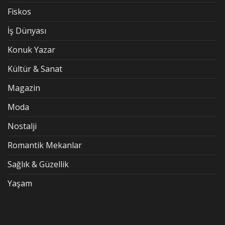
Fiskos
İş Dünyası
Konuk Yazar
Kültür & Sanat
Magazin
Moda
Nostalji
Romantik Mekanlar
Sağlık & Güzellik
Yaşam