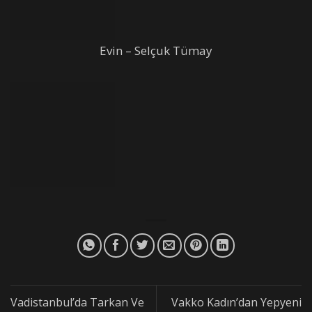
Evin – Selçuk Tümay
Vadistanbul’da Tarkan Ve
Vakko Kadın’dan Yepyeni