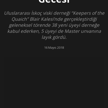
Uluslararası İskoç viski derneği “Keepers of the
Quaich” Blair Kalesi’nde gerçekleştirdiği
geleneksel törende 38 yeni üyeyi derneğe
kabul ederken, 5 üyeyi de Master unvanına
layık gördü.
16 Mayıs 2018