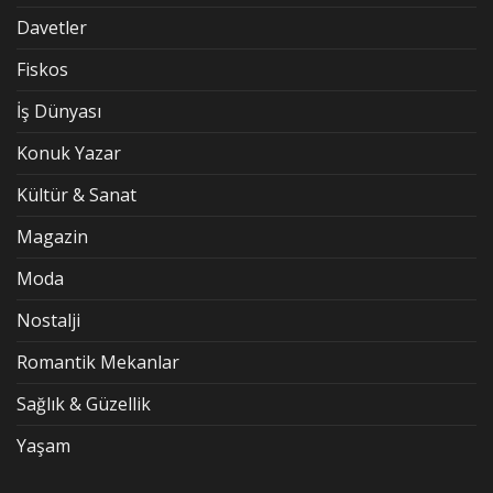
Davetler
Fiskos
İş Dünyası
Konuk Yazar
Kültür & Sanat
Magazin
Moda
Nostalji
Romantik Mekanlar
Sağlık & Güzellik
Yaşam