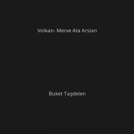
Volkan- Merve Ata Arslan
Buket Taşdelen