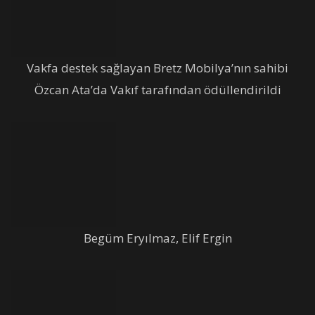
Vakfa destek sağlayan Bretz Mobilya’nın sahibi
Özcan Ata’da Vakıf tarafından ödüllendirildi
Begüm Eryılmaz, Elif Ergin