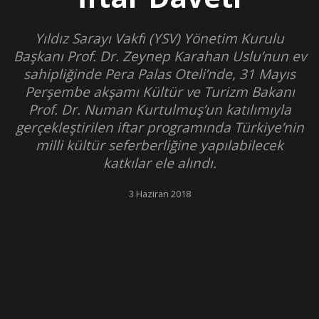
Yıldız Sarayı Vakfı (YSV) Yönetim Kurulu
Başkanı Prof. Dr. Zeynep Karahan Uslu’nun ev
sahipliğinde Pera Palas Oteli’nde, 31 Mayıs
Perşembe akşamı Kültür ve Turizm Bakanı
Prof. Dr. Numan Kurtulmuş’un katılımıyla
gerçekleştirilen iftar programında Türkiye’nin
milli kültür seferberliğine yapılabilecek
katkılar ele alındı.
3 Haziran 2018