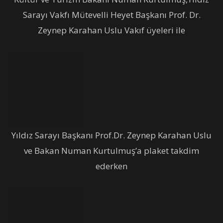
Sarayı Vakfı Mütevelli Heyet Başkanı Prof. Dr.
Zeynep Karahan Uslu Vakıf üyeleri ile
Yıldız Sarayı Başkanı Prof.Dr. Zeynep Karahan Uslu
ve Bakan Numan Kurtulmuş’a plaket takdim
ederken