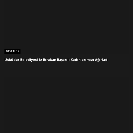
DAVETLER
Üsküdar Belediyesi İz Bırakan Başarılı Kadınlarımızı Ağırladı