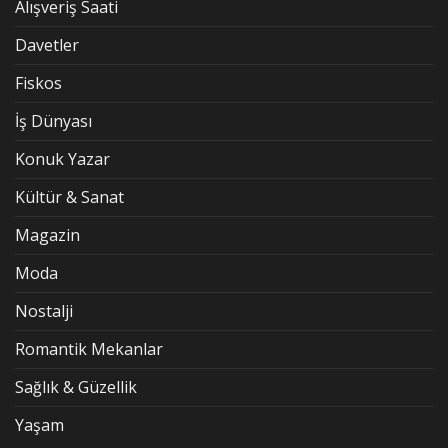
Alışveriş Saati
Davetler
Fiskos
İş Dünyası
Konuk Yazar
Kültür & Sanat
Magazin
Moda
Nostalji
Romantik Mekanlar
Sağlık & Güzellik
Yaşam