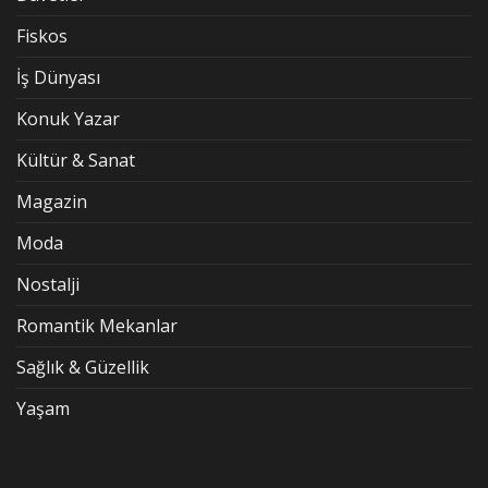
Fiskos
İş Dünyası
Konuk Yazar
Kültür & Sanat
Magazin
Moda
Nostalji
Romantik Mekanlar
Sağlık & Güzellik
Yaşam