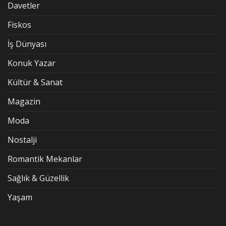
Davetler
Fiskos
İş Dünyası
Konuk Yazar
Kültür & Sanat
Magazin
Moda
Nostalji
Romantik Mekanlar
Sağlık & Güzellik
Yaşam