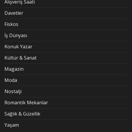
Alışveriş Saati
Davetler
Fiskos
İş Dünyası
Konuk Yazar
Kültür & Sanat
Magazin
Moda
Nostalji
Romantik Mekanlar
Sağlık & Güzellik
Yaşam