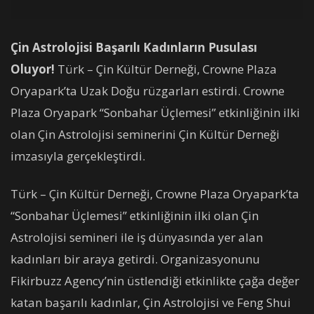
Çin Astrolojisi Başarılı Kadınların Pusulası
Oluyor!
Türk – Çin Kültür Derneği, Crowne Plaza
Oryapark’ta Uzak Doğu rüzgarları estirdi. Crowne
Plaza Oryapark “Sonbahar Üçlemesi” etkinliğinin ilki
olan Çin Astrolojisi seminerini Çin Kültür Derneği
imzasıyla gerçekleştirdi.
Türk – Çin Kültür Derneği, Crowne Plaza Oryapark’ta
“Sonbahar Üçlemesi” etkinliğinin ilki olan Çin
Astrolojisi semineri ile iş dünyasında yer alan
kadınları bir araya getirdi. Organizasyonunu
Fikirbuzz Agency’nin üstlendiği etkinlikte çağa değer
katan başarılı kadınlar, Çin Astrolojisi ve Feng Shui