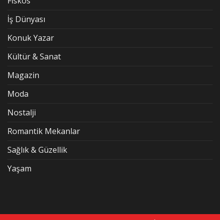
Fiskos
İş Dünyası
Konuk Yazar
Kültür & Sanat
Magazin
Moda
Nostalji
Romantik Mekanlar
Sağlık & Güzellik
Yaşam