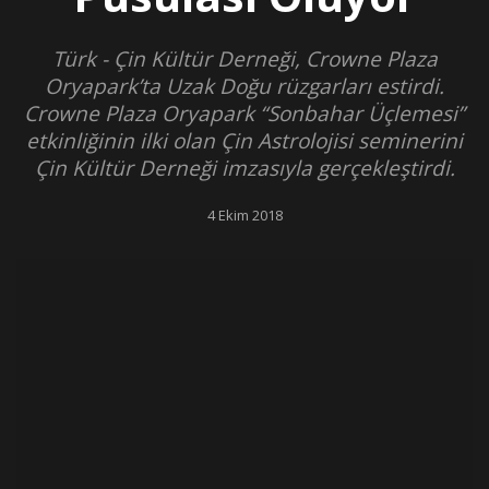
Türk - Çin Kültür Derneği, Crowne Plaza
Oryapark’ta Uzak Doğu rüzgarları estirdi.
Crowne Plaza Oryapark “Sonbahar Üçlemesi”
etkinliğinin ilki olan Çin Astrolojisi seminerini
Çin Kültür Derneği imzasıyla gerçekleştirdi.
4 Ekim 2018