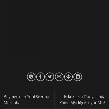
Beymen’den Yeni Sezona
Erkeklerin Dünyasında
Merhaba
Kadın Ağırlığı Artıyor Mu?