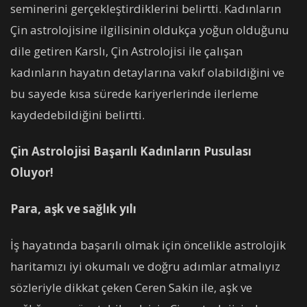
seminerini gerçekleştirdiklerini belirtti. Kadınların
Çin astrolojisine ilgilisinin oldukça yoğun olduğunu
dile getiren Karslı, Çin Astrolojisi ile çalışan
kadınların hayatın detaylarına vakıf olabildiğini ve
bu sayede kısa sürede kariyerlerinde ilerleme
kaydedebildiğini belirtti.
Çin Astrolojisi Başarılı Kadınların Pusulası
Oluyor!
Para, aşk ve sağlık yılı
İş hayatında başarılı olmak için öncelikle astrolojik
haritamızı iyi okumalı ve doğru adımlar atmalıyız
sözleriyle dikkat çeken Ceren Sakin ile, aşk ve