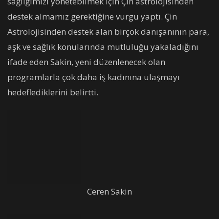
sağlığımızı yönetebilmek için Çin astrolojisinden
destek almamız gerektiğine vurgu yaptı. Çin
Astrolojisinden destek alan birçok danışanının para,
aşk ve sağlık konularında mutluluğu yakaladığını
ifade eden Sakin, yeni düzenlenecek olan
programlarla çok daha iş kadınına ulaşmayı
hedeflediklerini belirtti.
Ceren Sakin