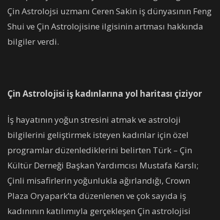
Çin Astrolojsi uzmanı Ceren Sakin iş dünyasının Feng
Shui ve Çin Astrolojisine ilgisinin artması hakkında
bilgiler verdi.
Çin Astrolojisi iş kadınlarına yol haritası çiziyor
İş hayatının yoğun stresini atmak ve astroloji
bilgilerini geliştirmek isteyen kadınlar için özel
programlar düzenlediklerini belirten Türk – Çin
Kültür Derneği Başkan Yardımcısı Mustafa Karslı;
Çinli misafirlerin yoğunlukla ağırlandığı, Crown
Plaza Oryapark’ta düzenlenen ve çok sayıda iş
kadınının katılımıyla gerçekleşen Çin astrolojisi