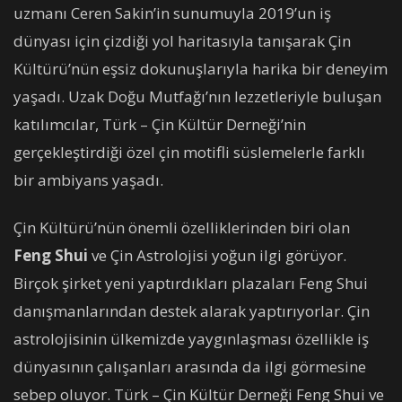
uzmanı Ceren Sakin’in sunumuyla 2019’un iş
dünyası için çizdiği yol haritasıyla tanışarak Çin
Kültürü’nün eşsiz dokunuşlarıyla harika bir deneyim
yaşadı. Uzak Doğu Mutfağı’nın lezzetleriyle buluşan
katılımcılar, Türk – Çin Kültür Derneği’nin
gerçekleştirdiği özel çin motifli süslemelerle farklı
bir ambiyans yaşadı.
Çin Kültürü’nün önemli özelliklerinden biri olan
Feng Shui
ve Çin Astrolojisi yoğun ilgi görüyor.
Birçok şirket yeni yaptırdıkları plazaları Feng Shui
danışmanlarından destek alarak yaptırıyorlar. Çin
astrolojisinin ülkemizde yaygınlaşması özellikle iş
dünyasının çalışanları arasında da ilgi görmesine
sebep oluyor. Türk – Çin Kültür Derneği Feng Shui ve