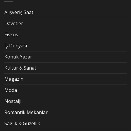
Alışveriş Saati
Davetler
Fiskos
İş Dünyası
Konuk Yazar
Kültür & Sanat
Magazin
Moda
Nostalji
Romantik Mekanlar
Sağlık & Güzellik