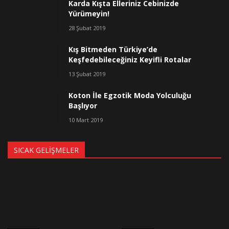
Karda Kışta Elleriniz Cebinizde
Yürümeyin!
28 Şubat 2019
Kış Bitmeden Türkiye’de
Keşfedebileceğiniz Keyifli Rotalar
13 Şubat 2019
Koton İle Egzotik Moda Yolculuğu
Başlıyor
10 Mart 2019
SICAK GELIŞMELER