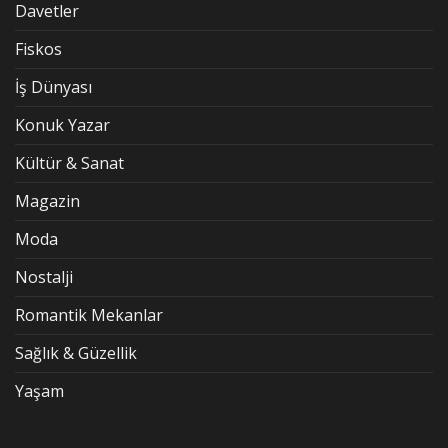
Davetler
Fiskos
İş Dünyası
Konuk Yazar
Kültür & Sanat
Magazin
Moda
Nostalji
Romantik Mekanlar
Sağlık & Güzellik
Yaşam