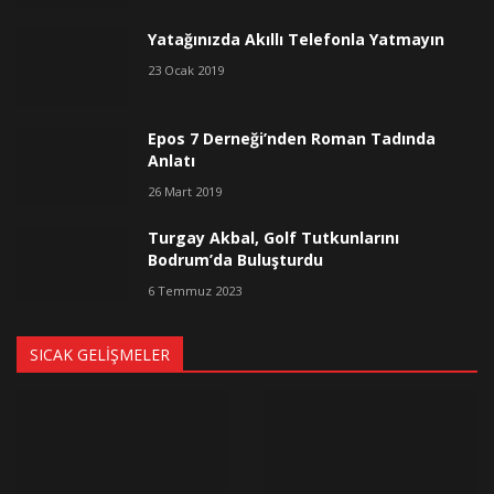
Yatağınızda Akıllı Telefonla Yatmayın
23 Ocak 2019
Epos 7 Derneği’nden Roman Tadında
Anlatı
26 Mart 2019
Turgay Akbal, Golf Tutkunlarını
Bodrum’da Buluşturdu
6 Temmuz 2023
SICAK GELIŞMELER