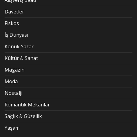
Alışveriş Saati
Davetler
Fiskos
İş Dünyası
Konuk Yazar
Kültür & Sanat
Magazin
Moda
Nostalji
Romantik Mekanlar
Sağlık & Güzellik
Yaşam