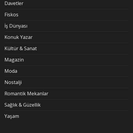
Davetler
Fiskos
İş Dünyası
Konuk Yazar
Kültür & Sanat
Magazin
Moda
Nostalji
Romantik Mekanlar
Sağlık & Güzellik
Yaşam