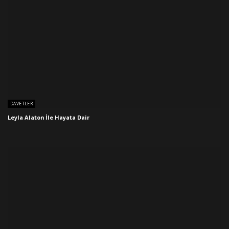
DAVETLER
Leyla Alaton İle Hayata Dair