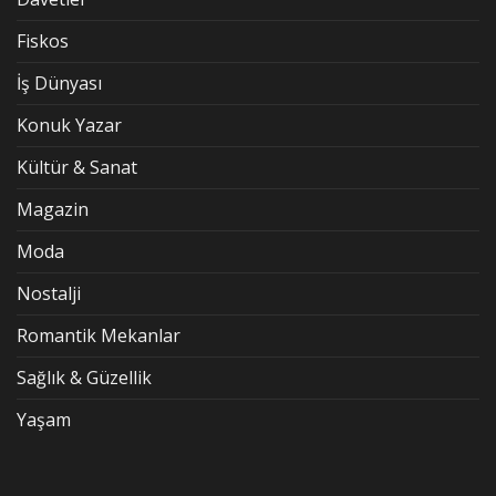
Fiskos
İş Dünyası
Konuk Yazar
Kültür & Sanat
Magazin
Moda
Nostalji
Romantik Mekanlar
Sağlık & Güzellik
Yaşam