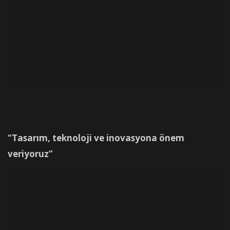
“Tasarım, teknoloji ve inovasyona önem
veriyoruz”