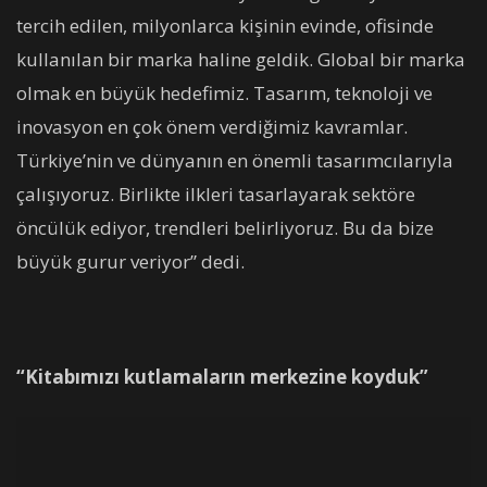
tercih edilen, milyonlarca kişinin evinde, ofisinde
kullanılan bir marka haline geldik. Global bir marka
olmak en büyük hedefimiz. Tasarım, teknoloji ve
inovasyon en çok önem verdiğimiz kavramlar.
Türkiye’nin ve dünyanın en önemli tasarımcılarıyla
çalışıyoruz. Birlikte ilkleri tasarlayarak sektöre
öncülük ediyor, trendleri belirliyoruz. Bu da bize
büyük gurur veriyor” dedi.
“Kitabımızı kutlamaların merkezine koyduk”