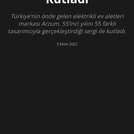
Türkiye’nin önde gelen elektrikli ev aletleri
markası Arzum, 55’inci yılını 55 farklı
tasarımcıyla gerçekleştirdiği sergi ile kutladı.
5 Ekim 2022