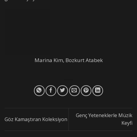
Marina Kim, Bozkurt Atabek
Genç Yeteneklerle Müzik
Göz Kamaştıran Koleksiyon
Keyfi