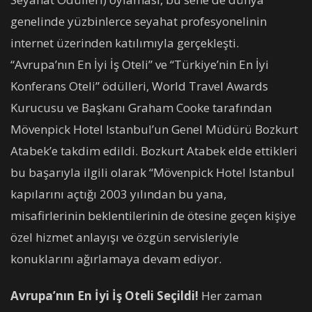
genelinde yüzbinlerce seyahat profesyonelinin
internet üzerinden katılımıyla gerçekleşti.
“Avrupa’nın En İyi İş Oteli” ve “Türkiye’nin En İyi
Konferans Oteli” ödülleri, World Travel Awards
Kurucusu ve Başkanı Graham Cooke tarafından
Mövenpick Hotel Istanbul’un Genel Müdürü Bozkurt
Atabek’e takdim edildi. Bozkurt Atabek elde ettikleri
bu başarıyla ilgili olarak “Mövenpick Hotel Istanbul
kapılarını açtığı 2003 yılından bu yana,
misafirlerinin beklentilerinin de ötesine geçen kişiye
özel hizmet anlayışı ve özgün servisleriyle
konuklarını ağırlamaya devam ediyor.
Avrupa’nın En İyi İş Oteli Seçildi!
Her zaman