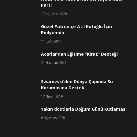
Parti
17 Ağustos 2020
Güzel Patroniçe Atıl Kutoğlu İçin
Podyumda
11 Eylül 2017
Acarlar’dan Eğitime “Kiraz” Desteği
21 Haziran 2016
Swarovski’den Dünya Çapında Su
Korumasına Destek
17 Nisan 2019
Yakın dostlarla Doğum Günü Kutlaması
6 Ağustos 2026