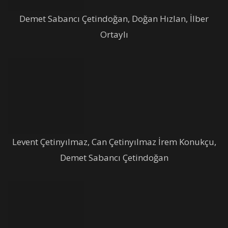
Demet Sabancı Çetindoğan, Doğan Hızlan, İlber
Ortaylı
Levent Çetinyılmaz, Can Çetinyılmaz İrem Konukçu,
Demet Sabancı Çetindoğan