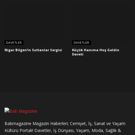
DAVETLER
DAVETLER
Nigar Bilgen’in Sultanlar Sergisi
Küçük Hanıma Hoş Geldin
Daveti
Babmagazine Magazin Haberleri; Cemiyet, İş, Sanat ve Yaşam
Kültürü Portalı! Davetler, İş Dünyası, Yaşam, Moda, Sağlık &