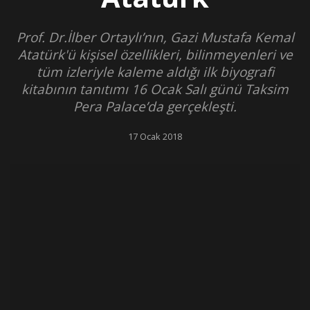
Prof. Dr.İlber Ortaylı’nın, Gazi Mustafa Kemal
Atatürk'ü kişisel özellikleri, bilinmeyenleri ve
tüm izleriyle kaleme aldığı ilk biyografi
kitabının tanıtımı 16 Ocak Salı günü Taksim
Pera Palace’da gerçekleşti.
17 Ocak 2018