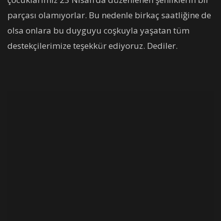
parçası olamıyorlar. Bu nedenle birkaç saatliğine de
olsa onlara bu duyguyu coşkuyla yaşatan tüm
destekçilerimize teşekkür ediyoruz. Dediler.