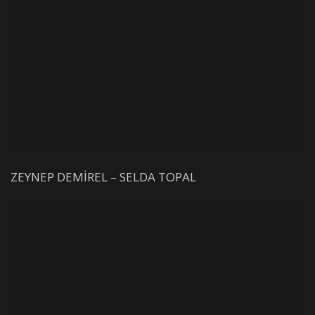
ZEYNEP DEMİREL – SELDA TOPAL