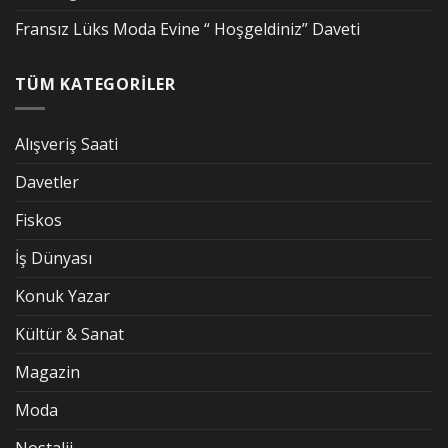
Fransız Lüks Moda Evine “ Hoşgeldiniz” Daveti
TÜM KATEGORİLER
Alışveriş Saati
Davetler
Fiskos
İş Dünyası
Konuk Yazar
Kültür & Sanat
Magazin
Moda