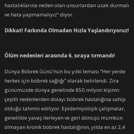
hastalıklarına neden olan unsurlardan uzak durmalı
ve hata yapmamalıyız” diyor.
Dikkat! Farkında Olmadan Hızla Yaşlandırıyoruz!
Ölüm nedenleri arasında 6. sıraya tırmandı!
Dünya Böbrek Günü’nün bu yılki teması “Her yerde
herkes için böbrek sağlığı” olarak belirlendi. Zira
günümüzde dünya genelinde 850 milyon kişinin
çeşitli nedenlerden dolayı böbrek hastalığına sahip
olduğu tahmin ediliyor. Epidemiyolojik çalışmalar,
genellikle yavaş ilerleyen ve geri dönüşü mümkün
olmayan kronik böbrek hastalığının, yılda en az 2,4