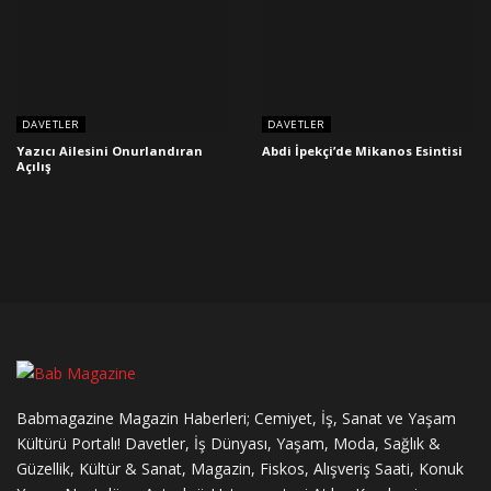
DAVETLER
DAVETLER
Yazıcı Ailesini Onurlandıran
Abdi İpekçi’de Mikanos Esintisi
Açılış
Babmagazine Magazin Haberleri; Cemiyet, İş, Sanat ve Yaşam
Kültürü Portalı! Davetler, İş Dünyası, Yaşam, Moda, Sağlık &
Güzellik, Kültür & Sanat, Magazin, Fiskos, Alışveriş Saati, Konuk