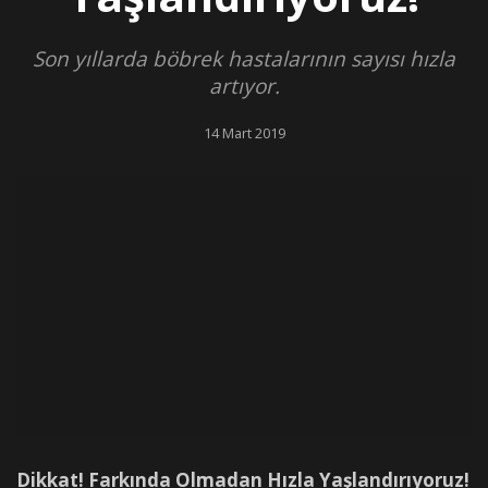
Son yıllarda böbrek hastalarının sayısı hızla
artıyor.
14 Mart 2019
Dikkat! Farkında Olmadan Hızla Yaşlandırıyoruz!