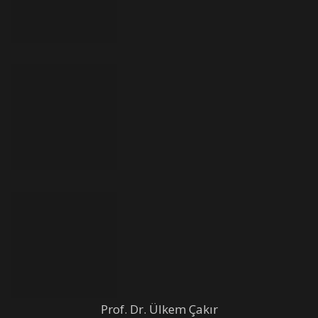
Prof. Dr. Ülkem Çakır