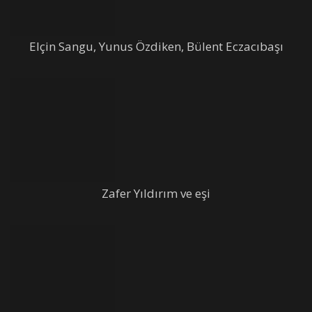
Elçin Sangu, Yunus Özdiken, Bülent Eczacıbaşı
Zafer Yıldırım ve eşi