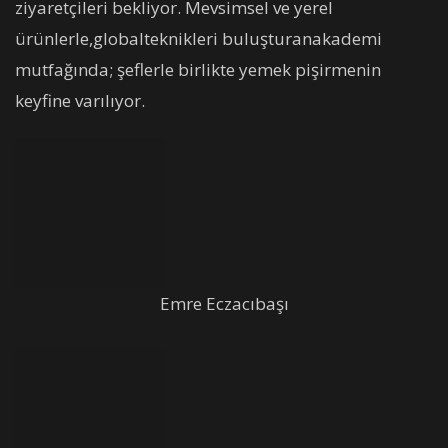
ziyaretçileri bekliyor. Mevsimsel ve yerel
ürünlerle,globalteknikleri buluşturanakademi
mutfağında; şeflerle birlikte yemek pişirmenin
keyfine varılıyor.
Emre Eczacıbaşı