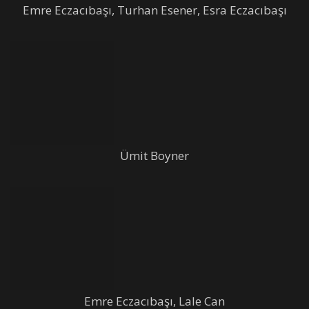
Emre Eczacıbaşı, Turhan Esener, Esra Eczacıbaşı
Ümit Boyner
Emre Eczacıbaşı, Lale Can