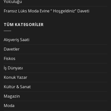
Yolculuğu
Fransız Lüks Moda Evine “ Hoşgeldiniz” Daveti
TÜM KATEGORİLER
Alışveriş Saati
Davetler
Fiskos
İş Dünyası
Konuk Yazar
Kültür & Sanat
Magazin
Moda