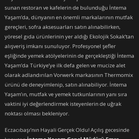
sunan restoran ve kafelerin de bulunduğu İntema
Yaşam’da, dünyanın en önemli markalarının mutfak
gereçleri, sofra aksesuarları satın alınabilirken,
yöresel gıda ürünlerinin yer aldığı Ekolojik Sokak’tan
alışveriş imkanı sunuluyor. Profesyonel şefler
eşliğinde yemek atölyelerinin de gerçekleştiği İntema
Yaşam’da Türkiye’ye ilk defa gelen ve mucize alet
olarak adlandırılan Vorwerk markasının Thermomix
ürünü de deneyimlenip, satın alınabiliyor. İntema
Yaşam’ın, mutfak ve yemek tutkunlarının yanı sıra
vaktini iyi değerlendirmek isteyenlerin de uğrak
noktası olması bekleniyor.
Eczacıbaşı’nın Hayali Gerçek Oldu! Açılış gecesinde