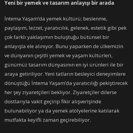
Yeni bir yemek ve tasarım anlayışı bir arada
İntema Yaşam’da yemek kültürü; beslenme,
paylaşım, lezzet, yaratıcılık, gelenek, estetik gibi pek
çok farklı yaklaşımın buluştuğu bütünsel bir
anlayışla ele alınıyor. Bunu yaparken de ülkemizin
ve dünyanın çeşitli yemek ve yaşam kültürleri,
günümüz tasarım dünyasının en iyi ürünleri ile bir
araya getiriliyor. Yeni tatların besleyici deneyimlere
dönüştüğü İntema Yaşam’da yaratıcılığı pekiştirecek
her şey ziyaretçileri bekliyor. Ziyaretçiler dilerse
dostlarıyla vakit geçirip fikir alışverişinde
bulunabiliyor ya da yemek atölyelerine katılarak
mutfakta keyifli zaman geçirebiliyor.