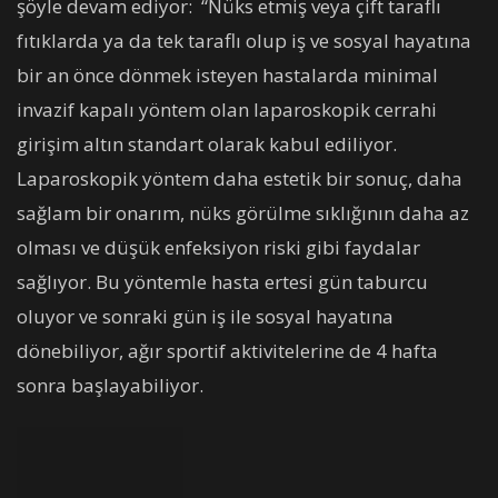
şöyle devam ediyor: “Nüks etmiş veya çift taraflı
fıtıklarda ya da tek taraflı olup iş ve sosyal hayatına
bir an önce dönmek isteyen hastalarda minimal
invazif kapalı yöntem olan laparoskopik cerrahi
girişim altın standart olarak kabul ediliyor.
Laparoskopik yöntem daha estetik bir sonuç, daha
sağlam bir onarım, nüks görülme sıklığının daha az
olması ve düşük enfeksiyon riski gibi faydalar
sağlıyor. Bu yöntemle hasta ertesi gün taburcu
oluyor ve sonraki gün iş ile sosyal hayatına
dönebiliyor, ağır sportif aktivitelerine de 4 hafta
sonra başlayabiliyor.