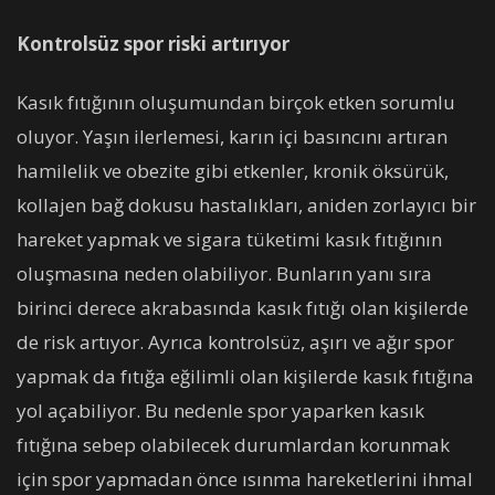
Kontrolsüz spor riski artırıyor
Kasık fıtığının oluşumundan birçok etken sorumlu
oluyor. Yaşın ilerlemesi, karın içi basıncını artıran
hamilelik ve obezite gibi etkenler, kronik öksürük,
kollajen bağ dokusu hastalıkları, aniden zorlayıcı bir
hareket yapmak ve sigara tüketimi kasık fıtığının
oluşmasına neden olabiliyor. Bunların yanı sıra
birinci derece akrabasında kasık fıtığı olan kişilerde
de risk artıyor. Ayrıca kontrolsüz, aşırı ve ağır spor
yapmak da fıtığa eğilimli olan kişilerde kasık fıtığına
yol açabiliyor. Bu nedenle spor yaparken kasık
fıtığına sebep olabilecek durumlardan korunmak
için spor yapmadan önce ısınma hareketlerini ihmal