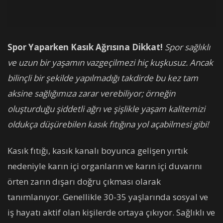
Spor Yaparken Kasık Ağrısına Dikkat!
Spor sağlıklı
ve uzun bir yaşamın vazgeçilmezi hiç kuşkusuz. Ancak
bilinçli bir şekilde yapılmadığı takdirde bu kez tam
aksine sağlığımıza zarar verebiliyor; örneğin
oluşturduğu şiddetli ağrı ve şişlikle yaşam kalitemizi
oldukça düşürebilen kasık fıtığına yol açabilmesi gibi!
Kasık fıtığı, kasık kanalı boyunca gelişen yırtık
nedeniyle karın içi organların ve karın içi duvarını
örten zarın dışarı doğru çıkması olarak
tanımlanıyor. Genellikle 30-35 yaşlarında sosyal ve
iş hayatı aktif olan kişilerde ortaya çıkıyor. Sağlıklı ve