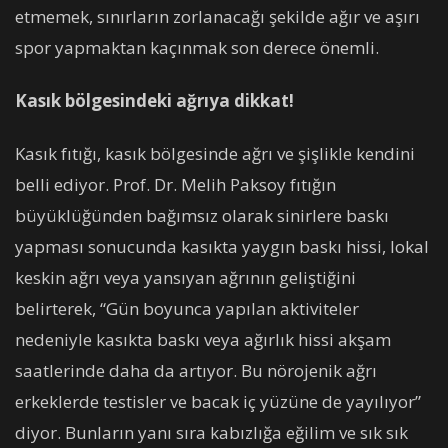
etmemek, sınırların zorlanacağı şekilde ağır ve aşırı
spor yapmaktan kaçınmak son derece önemli.
Kasık bölgesindeki ağrıya dikkat!
Kasık fıtığı, kasık bölgesinde ağrı ve şişlikle kendini
belli ediyor. Prof. Dr. Melih Paksoy fıtığın
büyüklüğünden bağımsız olarak sinirlere baskı
yapması sonucunda kasıkta yaygın baskı hissi, lokal
keskin ağrı veya yansıyan ağrının geliştiğini
belirterek, “Gün boyunca yapılan aktiviteler
nedeniyle kasıkta baskı veya ağırlık hissi akşam
saatlerinde daha da artıyor. Bu nörojenik ağrı
erkeklerde testisler ve bacak iç yüzüne de yayılıyor”
diyor. Bunların yanı sıra kabızlığa eğilim ve sık sık