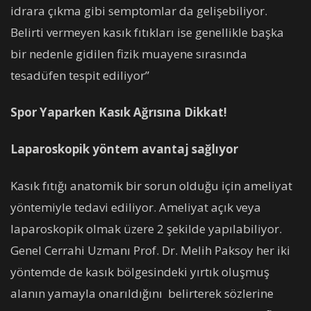
idrara çıkma gibi semptomlar da gelişebiliyor.
Belirti vermeyen kasık fıtıkları ise genellikle başka
bir nedenle gidilen fizik muayene sırasında
tesadüfen tespit ediliyor”
Spor Yaparken Kasık Ağrısına Dikkat!
Laparoskopik yöntem avantaj sağlıyor
Kasık fıtığı anatomik bir sorun olduğu için ameliyat
yöntemiyle tedavi ediliyor. Ameliyat açık veya
laparoskopik olmak üzere 2 şekilde yapılabiliyor.
Genel Cerrahi Uzmanı Prof. Dr. Melih Paksoy her iki
yöntemde de kasık bölgesindeki yırtık oluşmuş
alanın yamayla onarıldığını belirterek sözlerine