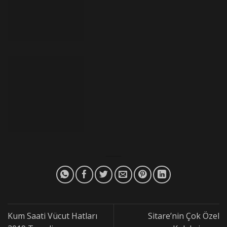
Kum Saati Vücut Hatları
Sitare’nin Çok Özel