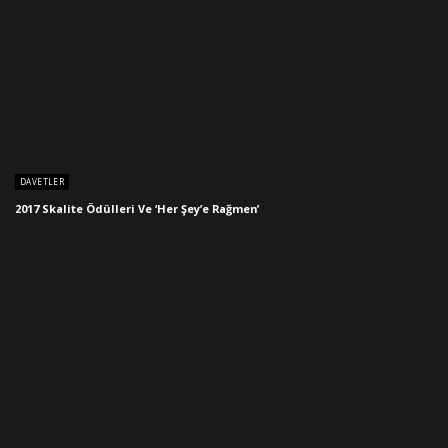
DAVETLER
2017 Skalite Ödülleri Ve ‘Her Şey’e Rağmen’