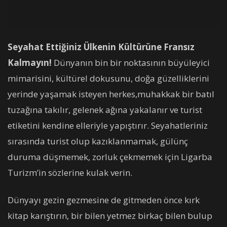
Seyahat Ettiğiniz Ülkenin Kültürüne Fransız
Kalmayın!
Dünyanın bin bir noktasının büyüleyici
mimarisini, kültürel dokusunu, doğa güzelliklerini
yerinde yaşamak isteyen herkes,muhakkak bir batıl
tuzağına takılır, gelenek ağına yakalanır ve turist
etiketini kendine elleriyle yapıştırır. Seyahatleriniz
sırasında turist olup kazıklanmamak, gülünç
duruma düşmemek, zorluk çekmemek için Ligarba
Turizm’in sözlerine kulak verin.
Dünyayı gezin gezmesine de gitmeden önce kırk
kitap karıştırın, bir bilen yetmez birkaç bilen bulup