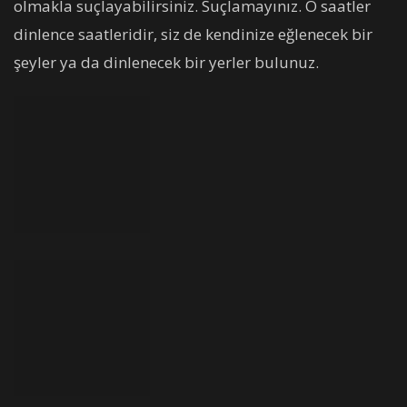
olmakla suçlayabilirsiniz. Suçlamayınız. O saatler
dinlence saatleridir, siz de kendinize eğlenecek bir
şeyler ya da dinlenecek bir yerler bulunuz.