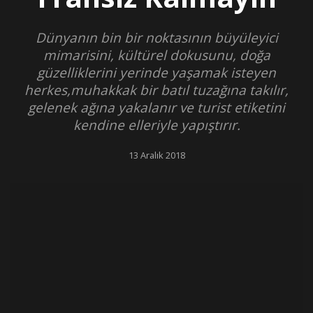
Dünyanın bin bir noktasının büyüleyici
mimarisini, kültürel dokusunu, doğa
güzelliklerini yerinde yaşamak isteyen
herkes,muhakkak bir batıl tuzağına takılır,
gelenek ağına yakalanır ve turist etiketini
kendine elleriyle yapıştırır.
13 Aralık 2018