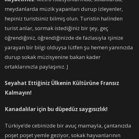
meydanlarda müzik yapanları durup izleyenler,
hepiniz turistsiniz bilmiş olun. Turistin halinden
turist anlar, sormak istediğiniz bir şey, geç
öğrendiğiniz, öğrendiğinizde de fazlasıyla işinize
yarayan bir bilgi olduysa lütfen şu hemen yanınızda
durup sokak müzisyenine bakan kader
ortaklarınızla paylaşınız. J
Seyahat Ettiğiniz Ülkenin Kültürüne Fransız
Kalmayın!
Kanadalılar için bu düpedüz saygısızlık!
Türkiye’de cebinizde bir avuç mamayla, çantanızda
poşet poşet yemle geziyor, sokak hayvanlarının