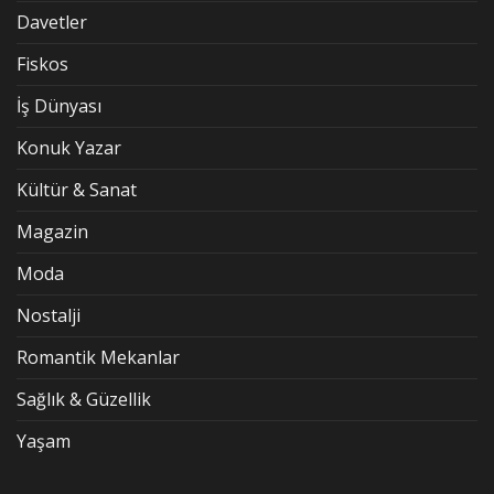
Davetler
Fiskos
İş Dünyası
Konuk Yazar
Kültür & Sanat
Magazin
Moda
Nostalji
Romantik Mekanlar
Sağlık & Güzellik
Yaşam