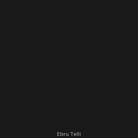
Ebru Telli