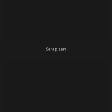
Serap sarı