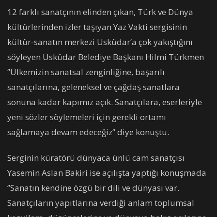
12 farklı sanatçının elinden çıkan, Türk ve Dünya
kültürlerinden izler taşıyan Yaz Vakti sergisinin
kültür-sanatın merkezi Üsküdar’a çok yakıştığını
söyleyen Üsküdar Belediye Başkanı Hilmi Türkmen
‘’Ülkemizin sanatsal zenginliğine, başarılı
sanatçılarına, geleneksel ve çağdaş sanatlara
sonuna kadar kapımız açık. Sanatçılara, eserleriyle
yeni sözler söylemeleri için gerekli ortamı
sağlamaya devam edeceğiz’’ diye konuştu.
Serginin küratörü dünyaca ünlü cam sanatçısı
Yasemin Aslan Bakiri ise açılışta yaptığı konuşmada
‘’Sanatın kendine özgü bir dili ve dünyası var.
Sanatçıların yapıtlarına verdiği anlam toplumsal