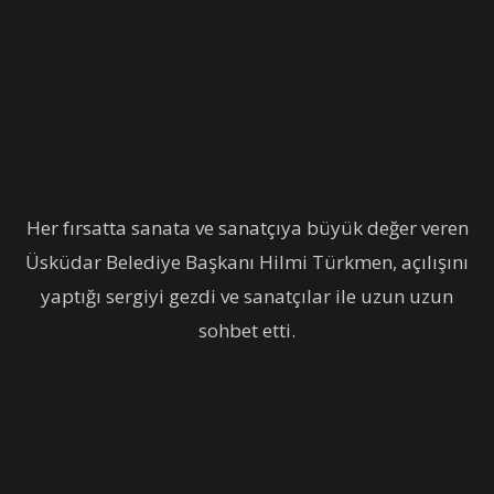
Her fırsatta sanata ve sanatçıya büyük değer veren
Üsküdar Belediye Başkanı Hilmi Türkmen, açılışını
yaptığı sergiyi gezdi ve sanatçılar ile uzun uzun
sohbet etti.