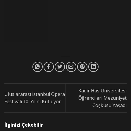
Kadir Has Üniversitesi
Uluslararası İstanbul Opera
Öğrencileri Mezuniyet
Festivali 10. Yılını Kutluyor
Coşkusu Yaşadı
İlginizi Çekebilir