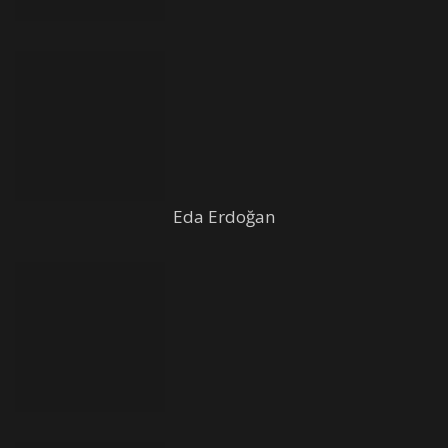
Eda Erdoğan