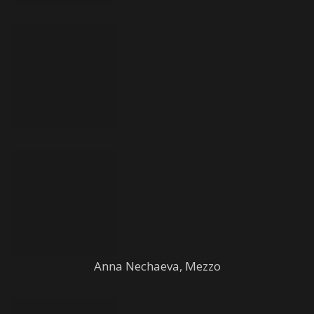
Anna Nechaeva, Mezzo