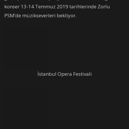
konser 13-14 Temmuz 2019 tarihlerinde Zorlu
PSM’de müzikseverleri bekliyor.
İstanbul Opera Festivali