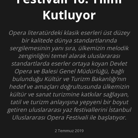
Kutluyor
Opera literatürdeki klasik eserleri üst düzey
bir kalitede dünya standartlarında
sergilemesinin yanı sıra, ülkemizin melodik
zenginliğini temel alarak uluslararası
standartlarda eserler ortaya koyan Devlet
Opera ve Balesi Genel Müdürlüğü, bağlı
bulunduğu Kültür ve Turizm Bakanlığı’nın
hedef ve amaçları doğrultusunda ülkemizin
kültür ve sanat turizmine katkılar sağlayan,
tatil ve turizm anlayışına yepyeni bir boyut
getiren uluslararası yaz festivallerini İstanbul
Uluslararası Opera Festivali ile başlatıyor.
2 Temmuz 2019