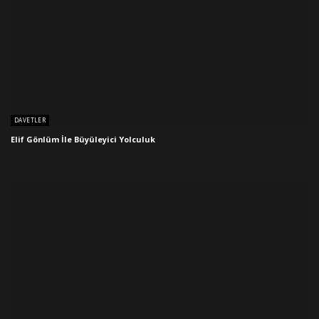
DAVETLER
Elif Gönlüm İle Büyüleyici Yolculuk