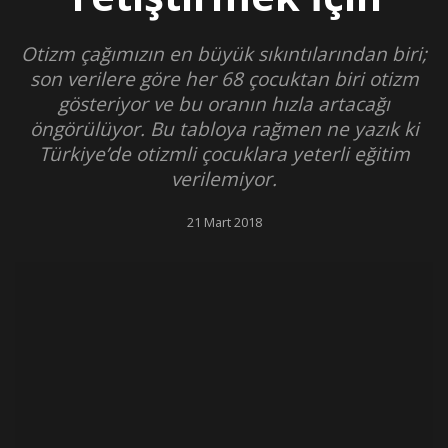
Otizm çağımızın en büyük sıkıntılarından biri;
son verilere göre her 68 çocuktan biri otizm
gösteriyor ve bu oranın hızla artacağı
öngörülüyor. Bu tabloya rağmen ne yazık ki
Türkiye’de otizmli çocuklara yeterli eğitim
verilemiyor.
21 Mart 2018