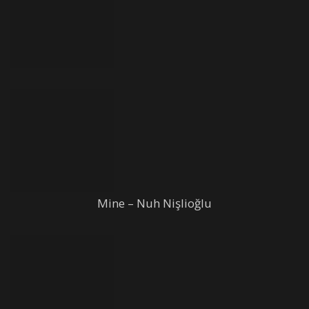
Mine – Nuh Nişlioğlu