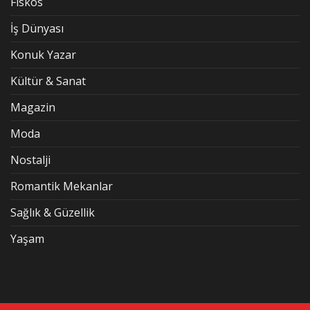
Fiskos
İş Dünyası
Konuk Yazar
Kültür & Sanat
Magazin
Moda
Nostalji
Romantik Mekanlar
Sağlık & Güzellik
Yaşam