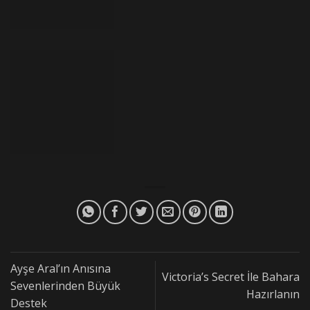
Ayşe Aral’ın Anısına
Victoria’s Secret İle Bahara
Sevenlerinden Büyük
Hazırlanın
Destek