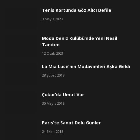
Tenis Kortunda Göz Alıcı Defile
3 Mayıs 2023
Moda Deniz Kulübü’nde Yeni Nesil
Tanıtım
12 Ocak 2021
La Mia Luce’nin Müdavimleri Aşka Geldi
28 Şubat 2018
Çukur’da Umut Var
30 Mayıs 2019
Paris’te Sanat Dolu Günler
24 Ekim 2018