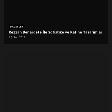
DAVETLER
Rezzan Benardete İle Sofistike ve Rafine Tasarımlar
8 Şubat 2019