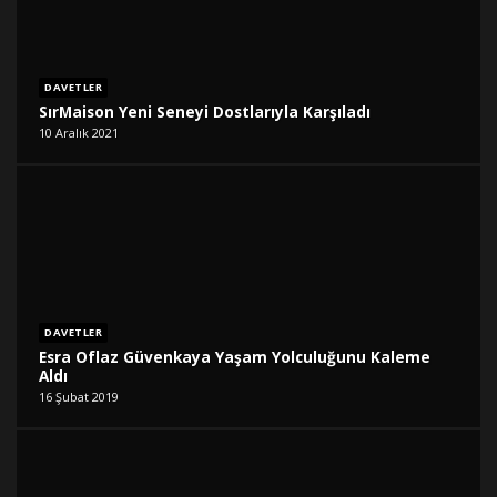
DAVETLER
SırMaison Yeni Seneyi Dostlarıyla Karşıladı
10 Aralık 2021
DAVETLER
Esra Oflaz Güvenkaya Yaşam Yolculuğunu Kaleme
Aldı
16 Şubat 2019