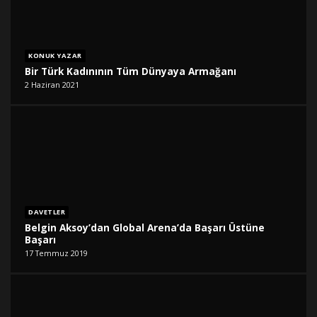
KONUK YAZAR
Bir Türk Kadınının Tüm Dünyaya Armağanı
2 Haziran 2021
DAVETLER
Belgin Aksoy’dan Global Arena’da Başarı Üstüne
Başarı
17 Temmuz 2019