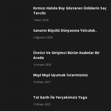
Kırmızı Halıda Boy Gösteren Ünlülerin Saç
Tercihi
7 Mart 2018
Sanatın Büyülü Dünyasına Yolculuk..
2 Ağustos 2024
Üretici Ve Girişimci Bütün Kadınlar Bir
Arada
16 Aralık 2020
Mışıl Mışıl Uyumak İstermisiniz
14 Nisan 2017
Tal Garih İle Yerçekimsiz Yoga
19 Nisan 2021