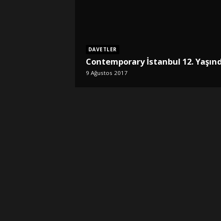
DAVETLER
Contemporary İstanbul 12. Yaşın
9 Ağustos 2017