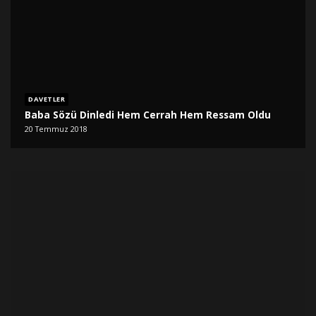
DAVETLER
Baba Sözü Dinledi Hem Cerrah Hem Ressam Oldu
20 Temmuz 2018