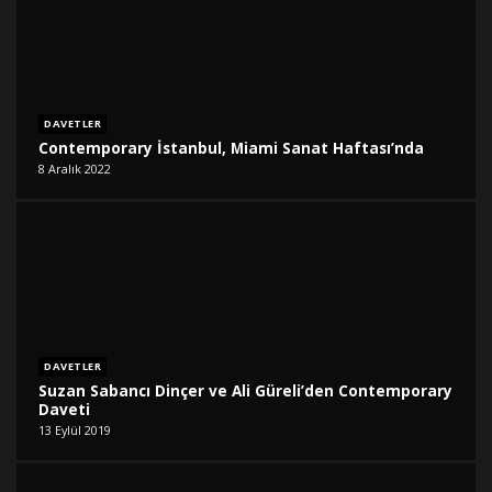
DAVETLER
Contemporary İstanbul, Miami Sanat Haftası’nda
8 Aralık 2022
DAVETLER
Suzan Sabancı Dinçer ve Ali Güreli’den Contemporary
Daveti
13 Eylül 2019