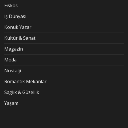
Fiskos
İş Dünyası
Konuk Yazar
Kültür & Sanat
Magazin
Moda
Nostalji
Romantik Mekanlar
Sağlık & Güzellik
Yaşam