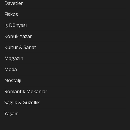
Davetler
Fiskos
İş Dünyası
Konuk Yazar
Kültür & Sanat
Magazin
Moda
Nostalji
Romantik Mekanlar
Sağlık & Güzellik
Yaşam