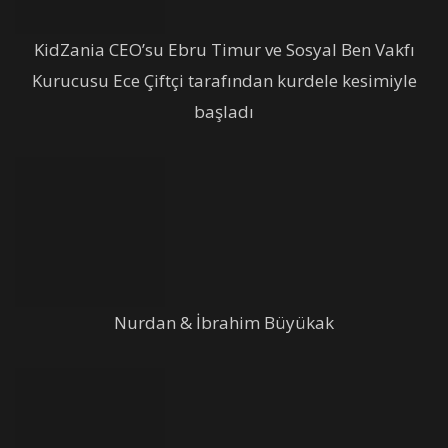
KidZania CEO’su Ebru Timur ve Sosyal Ben Vakfı
Kurucusu Ece Çiftçi tarafından kurdele kesimiyle
başladı
Nurdan & İbrahim Büyükak