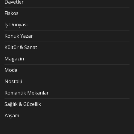
Davetler
Fiskos
İş Dünyası
Konuk Yazar
Kültür & Sanat
Magazin
Moda
Nostalji
Romantik Mekanlar
Sağlık & Güzellik
Yaşam