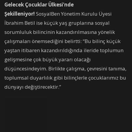
Gelecek Çocuklar Ülkesi’nde
Şekilleniyor!
SosyalBen Yönetim Kurulu Üyesi
İbrahim Betil ise küçük yaş gruplarına sosyal
sorumluluk bilincinin kazandırılmasına yönelik
çalışmaları önemsediğini belirtti: “Bu bilinç küçük
yaştan itibaren kazandırıldığında ileride toplumun
gelişmesine çok büyük yararı olacağı
düşüncesindeyim. Birlikte çalışma, çevresini tanıma,
toplumsal duyarlılık gibi bilinçlerle çocuklarımız bu
dünyayı değiştirecektir.”