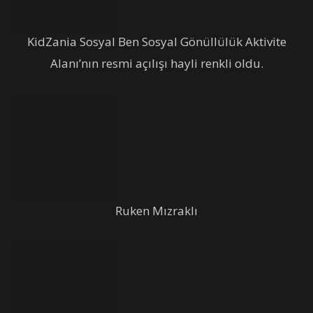
KidZania Sosyal Ben Sosyal Gönüllülük Aktivite
Alanı’nın resmi açılışı hayli renkli oldu.
Ruken Mızraklı