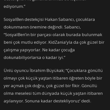
ediyorum.”
SosyalBen destekçisi Hakan Sabancı, çocuklara
dokunmanın önemine değindi. Sabancı,
“SosyalBen’in bir parçası olarak burada bulunmak
beni çok mutlu ediyor. KidZania’yla da çok güzel bir
çalışma yapıyorlar. Ne kadar çocuğa
dokunabiliyorlarsa o kadar iyi.”
Ünlü oyuncu İbrahim Büyükak; “Çocuklara gönüllü
olmayı çok küçük yaştan itibaren öğreten böyle bir
yer açmak çok doğru, çok güzel bir fikir. Gönüllü
olma meselesi tüm dünyada küçük yaştan itibaren
aşılanıyor. Sonuna kadar destekliyoruz’ dedi.