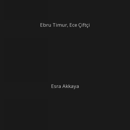
Ebru Timur, Ece Çiftçi
Esra Akkaya