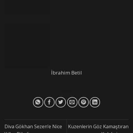
İbrahim Betil
Diva Gökhan Sezen’e Nice
Kuzenlerin Göz Kamaştıran