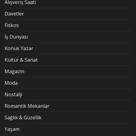
Alışveriş Saati
Davetler
Fiskos
İş Dünyası
Konuk Yazar
Kültür & Sanat
Magazin
Moda
Nostalji
Romantik Mekanlar
Sağlık & Güzellik
Yaşam