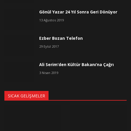
Gönül Yazar 24 Yıl Sonra Geri Dönüyor
13 Ağustos 2019
Ezber Bozan Telefon
29 Eylül 2017
Ali Serim’den Kültür Bakanı’na Çağrı
3 Nisan 2019
SICAK GELIŞMELER